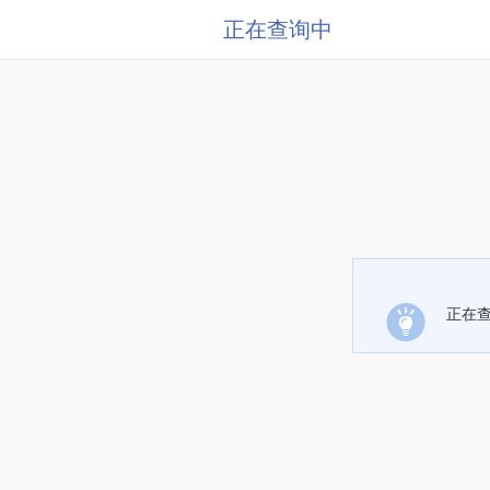
正在查询中
正在