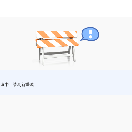
查询中，请刷新重试