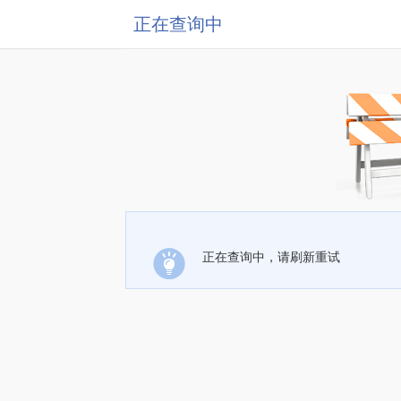
正在查询中
正在查询中，请刷新重试