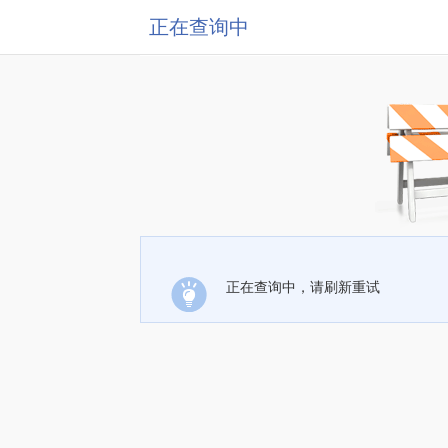
正在查询中
正在查询中，请刷新重试