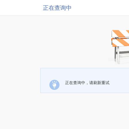
正在查询中
正在查询中，请刷新重试