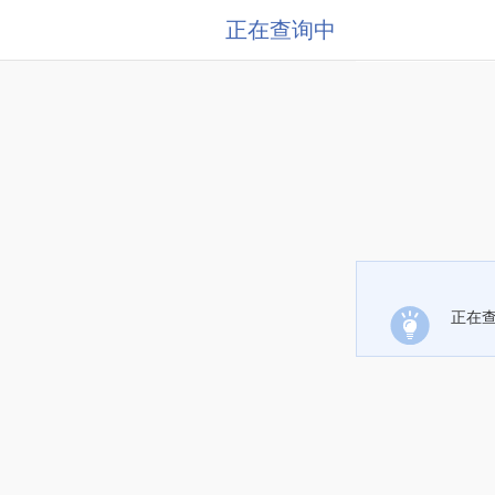
正在查询中
正在