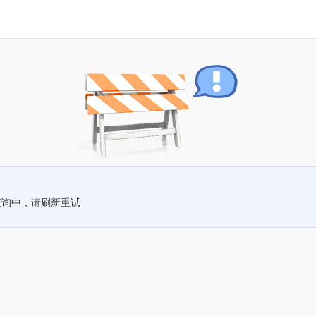
查询中，请刷新重试